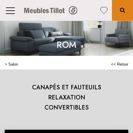
ROM
>
Salon
<< Retour
CANAPÉS ET FAUTEUILS
RELAXATION
CONVERTIBLES