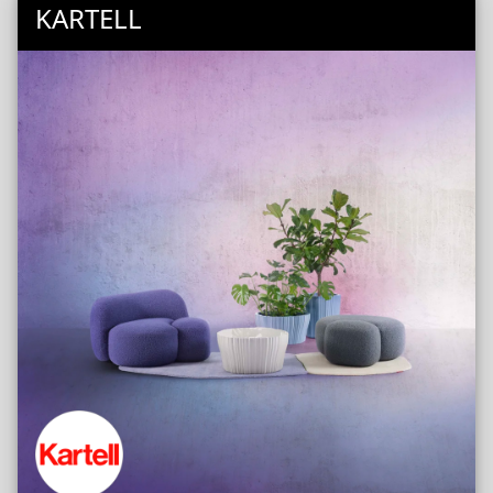
KARTELL