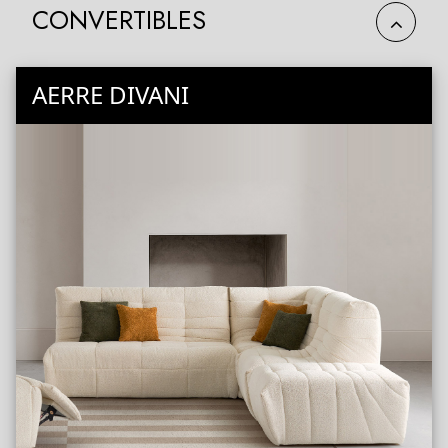
CONVERTIBLES
AERRE DIVANI