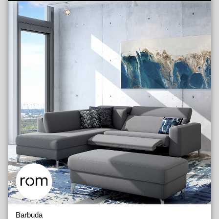
Barbuda