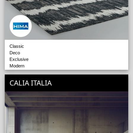
Classic
Deco
Exclusive
Modern
Accessoires
CALIA ITALIA