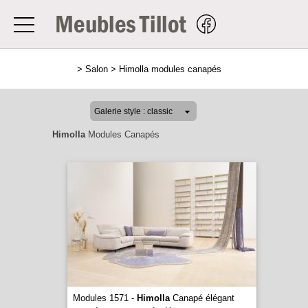
>
Salon
>
Himolla modules canapés
Himolla
Modules Canapés
Modules 1571 -
Himolla
Canapé élégant