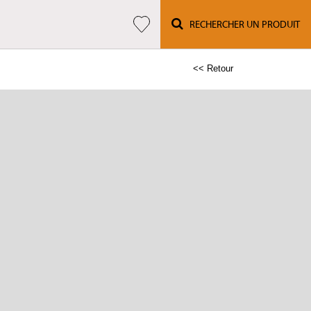
RECHERCHER UN PRODUIT
<< Retour