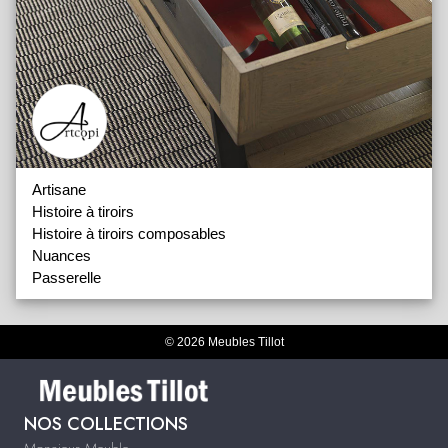
Artisane
Histoire à tiroirs
Histoire à tiroirs composables
Nuances
Passerelle
© 2026 Meubles Tillot
NOS COLLECTIONS