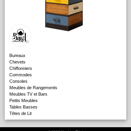
Bureaux
Chevets
Chiffonniers
Commodes
Consoles
Meubles de Rangements
Meubles TV et Bars
Petits Meubles
Tables Basses
Têtes de Lit