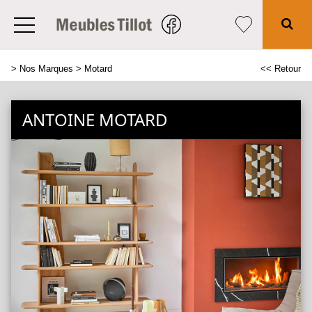
>
Nos Marques
> Motard
<< Retour
ANTOINE MOTARD