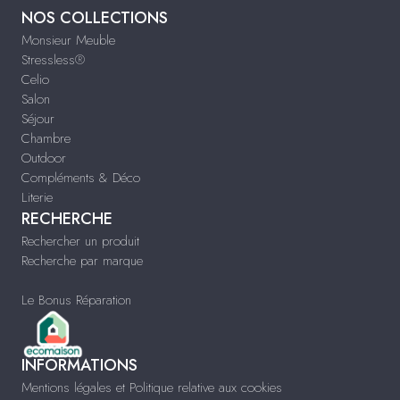
NOS COLLECTIONS
Monsieur Meuble
Stressless®
Celio
Salon
Séjour
Chambre
Outdoor
Compléments & Déco
Literie
RECHERCHE
Rechercher un produit
Recherche par marque
Le Bonus Réparation
INFORMATIONS
Mentions légales et Politique relative aux cookies