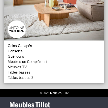
Coins Canapés
Consoles
Guéridons
Meubles de Complément
Meubles TV
Tables basses
Tables basses 2
© 2026 Meubles Tillot