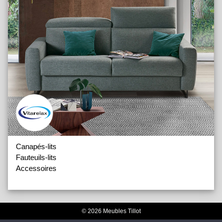
Canapés-lits
Fauteuils-lits
Accessoires
© 2026 Meubles Tillot