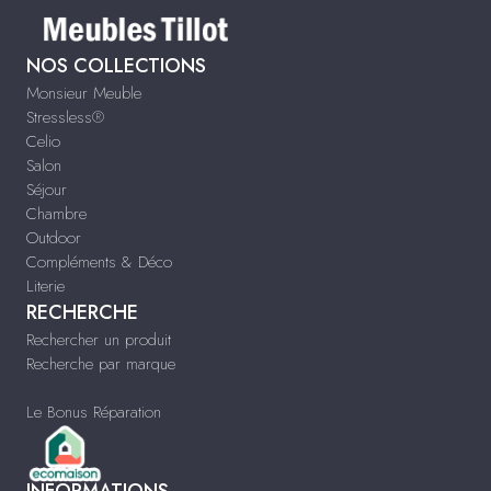
NOS COLLECTIONS
Monsieur Meuble
Stressless®
Celio
Salon
Séjour
Chambre
Outdoor
Compléments & Déco
Literie
RECHERCHE
Rechercher un produit
Recherche par marque
Le Bonus Réparation