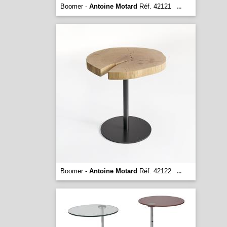
Boomer -
Antoine Motard
Réf. 42121
...
Boomer -
Antoine Motard
Réf. 42122
...