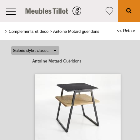
<< Retour
>
Compléments et deco
>
Antoine Motard gueridons
Antoine Motard
Guéridons