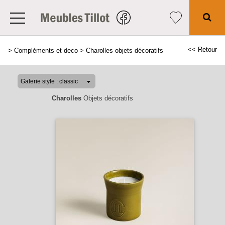
<< Retour
>
Compléments et deco
>
Charolles objets décoratifs
Charolles
Objets décoratifs