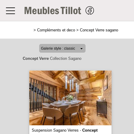
>
Compléments et deco
>
Concept Verre sagano
Concept Verre
Collection Sagano
Suspension Sagano Verres -
Concept