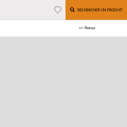
RECHERCHER UN PRODUIT
<< Retour