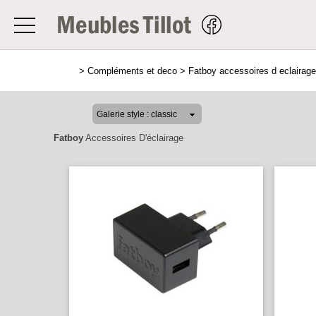
>
Compléments et deco
>
Fatboy accessoires d eclairage
Fatboy
Accessoires D'éclairage