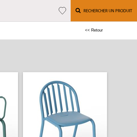
RECHERCHER UN PRODUIT
<< Retour