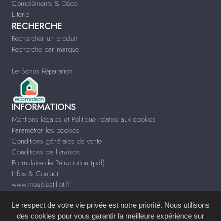
Compléments & Déco
Literie
RECHERCHE
Rechercher un produit
Recherche par marque
Le Bonus Réparation
INFORMATIONS
Mentions légales et Politique relative aux cookies
Paramétrer les cookies
Conditions générales de vente
Conditions de livraison
Formulaire de Rétractation (pdf)
Infos & Contact
www.meublestillot.fr
Le respect de votre vie privée est notre priorité. Nous utilisons
des cookies pour vous garantir la meilleure expérience sur