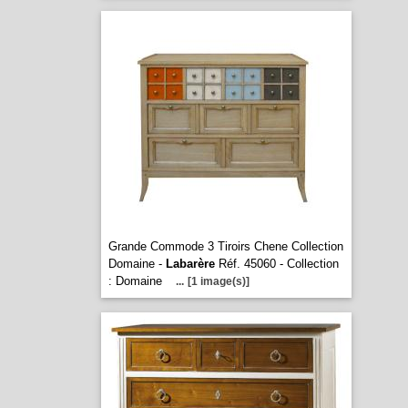
Grande Commode 3 Tiroirs Chene Collection
Domaine -
Labarère
Réf. 45060 - Collection
: Domaine
...
[1 image(s)]