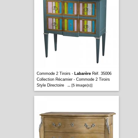
Commode 2 Tiroirs -
Labarère
Réf. 35006
Collection Récamier - Commode 2 Tiroirs
Style Directoire
...
[5 image(s)]