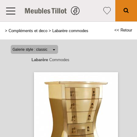
<< Retour
>
Compléments et deco
>
Labarère commodes
Labarère
Commodes