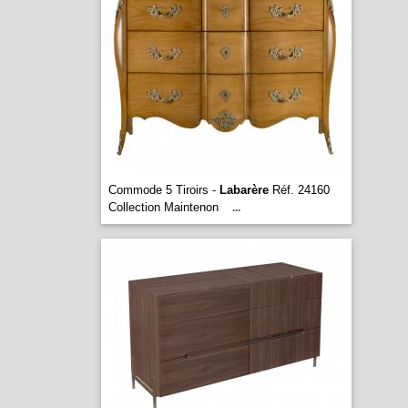
Commode 5 Tiroirs -
Labarère
Réf. 24160
Collection Maintenon
...