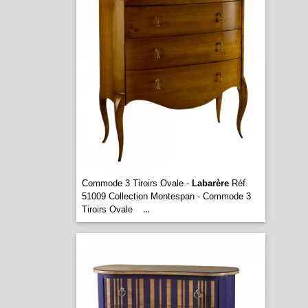
Commode 3 Tiroirs Ovale -
Labarère
Réf.
51009 Collection Montespan - Commode 3
Tiroirs Ovale
...