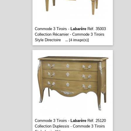
Commode 3 Tiroirs -
Labarère
Réf. 35003
Collection Récamier - Commode 3 Tiroirs
Style Directoire
...
[4 image(s)]
Commode 3 Tiroirs -
Labarère
Réf. 25120
Collection Duplessis - Commode 3 Tiroirs