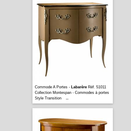
Commode A Portes -
Labarère
Réf. 51011
Collection Montespan - Commodes à portes
Style Transition
...