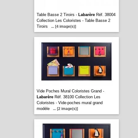
Table Basse 2 Tiroirs -
Labarère
Réf. 38004
Collection Les Coloristes - Table Basse 2
Tiroirs
...
[4 image(s)]
Vide Poches Mural Coloristes Grand -
Labarère
Réf. 38100 Collection Les
Coloristes - Vide-poches mural grand
modèle
...
[2 image(s)]