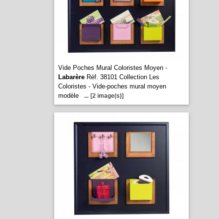
Vide Poches Mural Coloristes Moyen -
Labarère
Réf. 38101 Collection Les
Coloristes - Vide-poches mural moyen
modèle
...
[2 image(s)]