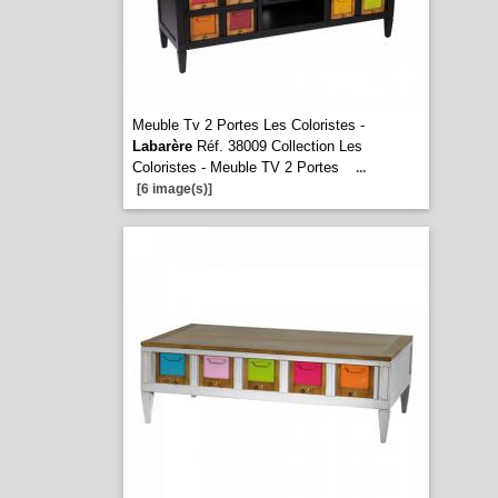
Meuble Tv 2 Portes Les Coloristes -
Labarère
Réf. 38009 Collection Les
Coloristes - Meuble TV 2 Portes
...
[6 image(s)]