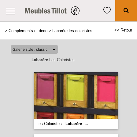
<< Retour
>
Compléments et deco
>
Labarère les coloristes
Labarère
Les Coloristes
Les Coloristes -
Labarère
...