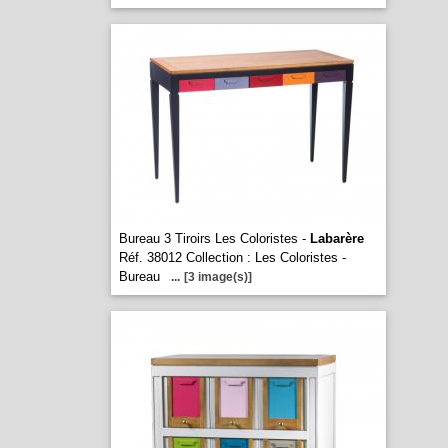
Bureau 3 Tiroirs Les Coloristes -
Labarère
Réf. 38012 Collection : Les Coloristes -
Bureau
...
[3 image(s)]