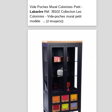
Vide Poches Mural Coloristes Petit -
Labarère
Réf. 38102 Collection Les
Coloristes - Vide-poches mural petit
modèle
...
[2 image(s)]