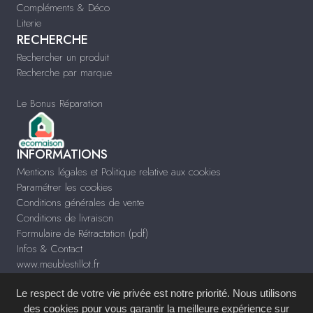
Compléments & Déco
Literie
RECHERCHE
Rechercher un produit
Recherche par marque
Le Bonus Réparation
INFORMATIONS
Mentions légales et Politique relative aux cookies
Paramétrer les cookies
Conditions générales de vente
Conditions de livraison
Formulaire de Rétractation (pdf)
Infos & Contact
www.meublestillot.fr
Le respect de votre vie privée est notre priorité. Nous utilisons
des cookies pour vous garantir la meilleure expérience sur