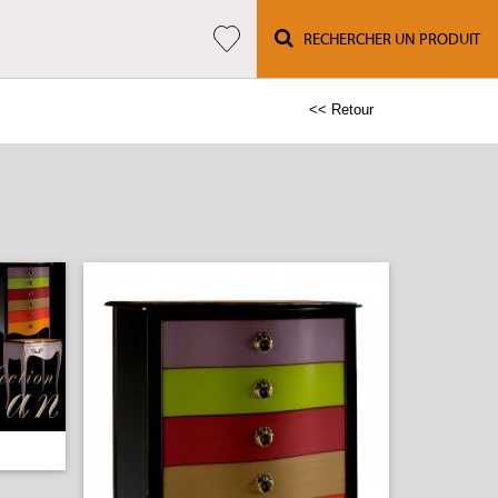
RECHERCHER UN PRODUIT
<< Retour