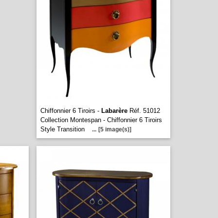
Chiffonnier 6 Tiroirs -
Labarère
Réf. 51012
Collection Montespan - Chiffonnier 6 Tiroirs
Style Transition
...
[5 image(s)]