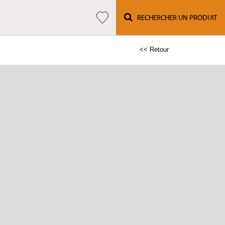
RECHERCHER UN PRODUIT
<< Retour