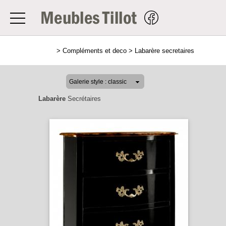
>
Compléments et deco
>
Labarère secretaires
Labarère
Secrétaires