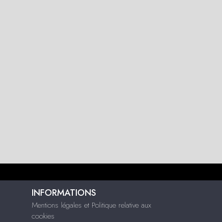
INFORMATIONS
Mentions légales et Politique relative aux
cookies