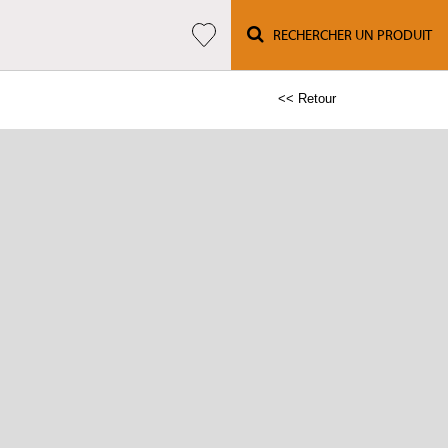
RECHERCHER UN PRODUIT
<< Retour