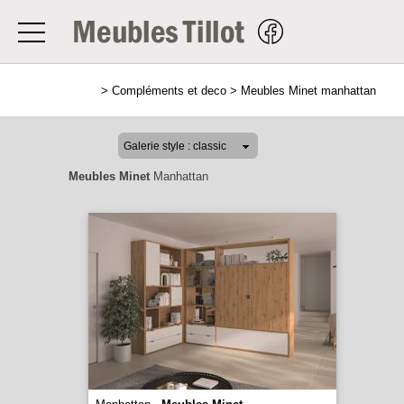
>
Compléments et deco
>
Meubles Minet manhattan
Meubles Minet
Manhattan