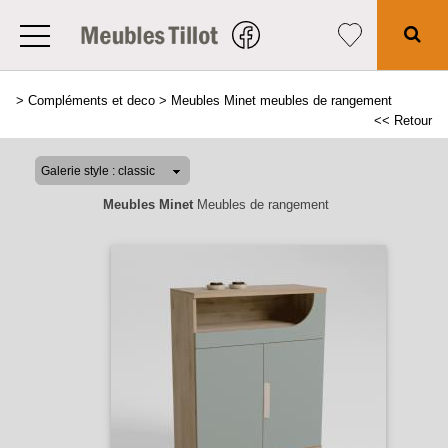
>
Compléments et deco
>
Meubles Minet meubles de rangement
<< Retour
Meubles Minet
Meubles de rangement