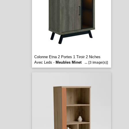
Colonne Etna 2 Portes 1 Tiroir 2 Niches
Avec Leds -
Meubles Minet
...
[3 image(s)]