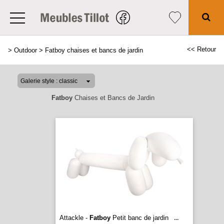
<< Retour
>
Outdoor
>
Fatboy chaises et bancs de jardin
Fatboy
Chaises et Bancs de Jardin
Attackle -
Fatboy
Petit banc de jardin
...