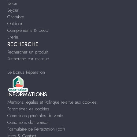
Salon
Séjour
Chambre
Outdoor
Compléments & Déco
Literie
RECHERCHE
Rechercher un produit
Recherche par marque
Le Bonus Réparation
INFORMATIONS
Mentions légales et Politique relative aux cookies
Paramétrer les cookies
Conditions générales de vente
Conditions de livraison
Formulaire de Rétractation (pdf)
Infos & Contact