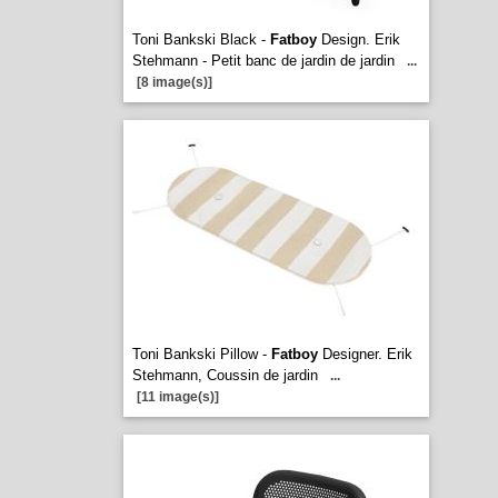
Toni Bankski Black -
Fatboy
Design. Erik
Stehmann - Petit banc de jardin de jardin
...
[8 image(s)]
Toni Bankski Pillow -
Fatboy
Designer. Erik
Stehmann, Coussin de jardin
...
[11 image(s)]