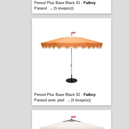
Pensol Plus Base Black 01 -
Fatboy
Parasol
...
[5 image(s)]
Pensol Plus Base Black 02 -
Fatboy
Parasol avec pied
...
[5 image(s)]