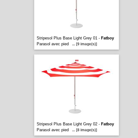
Stripesol Plus Base Light Grey 01 -
Fatboy
Parasol avec pied
...
[9 image(s)]
Stripesol Plus Base Light Grey 02 -
Fatboy
Parasol avec pied
...
[8 image(s)]