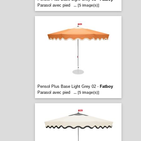
Parasol avec pied
...
[5 image(s)]
Pensol Plus Base Light Grey 02 -
Fatboy
Parasol avec pied
...
[5 image(s)]