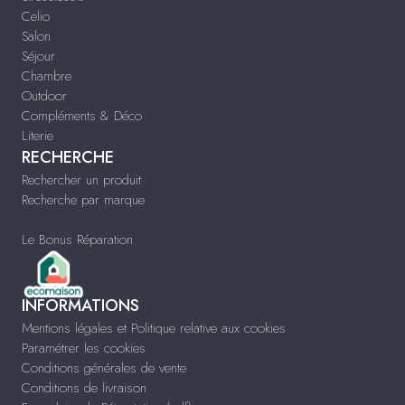
Celio
Salon
Séjour
Chambre
Outdoor
Compléments & Déco
Literie
RECHERCHE
Rechercher un produit
Recherche par marque
Le Bonus Réparation
INFORMATIONS
Mentions légales et Politique relative aux cookies
Paramétrer les cookies
Conditions générales de vente
Conditions de livraison