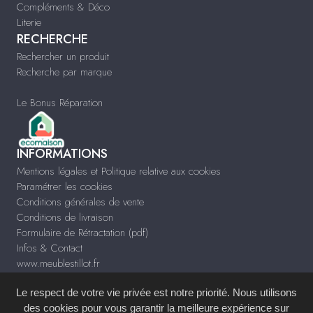
Compléments & Déco
Literie
RECHERCHE
Rechercher un produit
Recherche par marque
Le Bonus Réparation
INFORMATIONS
Mentions légales et Politique relative aux cookies
Paramétrer les cookies
Conditions générales de vente
Conditions de livraison
Formulaire de Rétractation (pdf)
Infos & Contact
www.meublestillot.fr
Le respect de votre vie privée est notre priorité. Nous utilisons
des cookies pour vous garantir la meilleure expérience sur