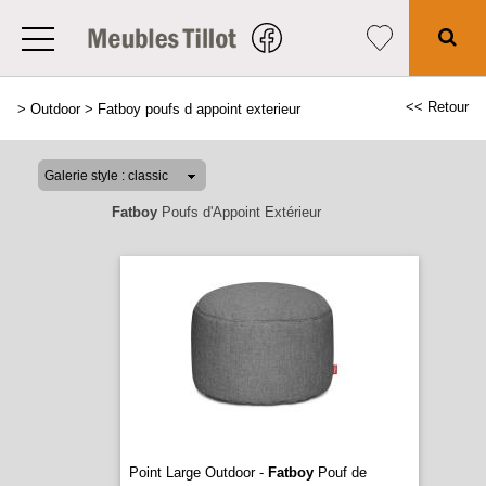
<< Retour
>
Outdoor
>
Fatboy poufs d appoint exterieur
Fatboy
Poufs d'Appoint Extérieur
Point Large Outdoor -
Fatboy
Pouf de