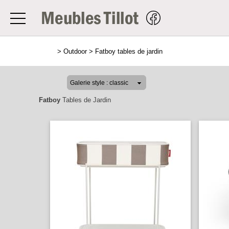
>
Outdoor
>
Fatboy tables de jardin
Fatboy
Tables de Jardin