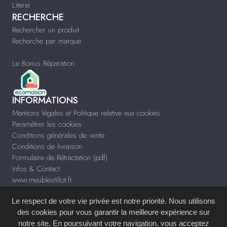
Literie
RECHERCHE
Rechercher un produit
Recherche par marque
Le Bonus Réparation
INFORMATIONS
Mentions légales et Politique relative aux cookies
Paramétrer les cookies
Conditions générales de vente
Conditions de livraison
Formulaire de Rétractation (pdf)
Infos & Contact
www.meublestillot.fr
Le respect de votre vie privée est notre priorité. Nous utilisons
des cookies pour vous garantir la meilleure expérience sur
notre site. En poursuivant votre navigation, vous acceptez