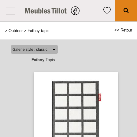
<< Retour
>
Outdoor
>
Fatboy tapis
Fatboy
Tapis