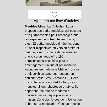
Ajouter à ma liste d'articles
Meubles Minet
La Collection Luba
propose des petits meubles, qui peuvent
être juxtaposables pour aménager tous
les espaces de votre intérieur. Luba,
c’est 12 petits meubles différents, dont
10 sont disponibles en version droite et
gauche, avec 5 coloris de façades au
choix, ce qui vous offre 110
combinaisons possibles pour un
aménagement unique et personnalisé.
Fabriqués en mélamine Chêne Tronçais
et disponibles avec des façades en
couleur Argile Grey, Carbone Gu, Perle
coco, Terracotta ou Vert Lichen, ces
meubles allient robustesse et style. Ils
apportent une touche moderne et
chaleureuse à chaque pièce de la
maison. L’une des forces de la Collection
Luba est sa modularité. Chaque meuble