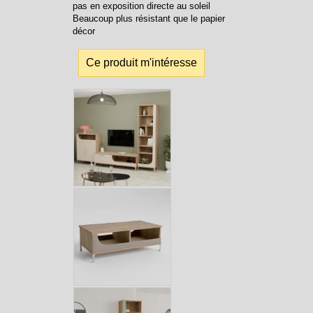
pas en exposition directe au soleil
Beaucoup plus résistant que le papier
décor
Ce produit m'intéresse