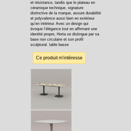
et résistance, tandis que le plateau en
céramique technique, signature
distinctive de la marque, assure durabilité
et polyvalence aussi bien en extérieur
qu’en intérieur. Avec un design qui
évoque l’élégance tout en affirmant une
identité propre, Horta se distingue par sa
base non circulaire et son profil
sculptural. table basse
Ce produit m'intéresse