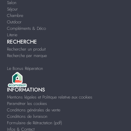
Salon
Séjour
Chambre
Outdoor
Compléments & Déco
Literie
RECHERCHE
Rechercher un produit
Recherche par marque
Le Bonus Réparation
INFORMATIONS
Mentions légales et Politique relative aux cookies
Paramétrer les cookies
Conditions générales de vente
Conditions de livraison
Formulaire de Rétractation (pdf)
Infos & Contact